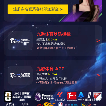
注册地址：河
河南钢骨架膨石轻型板厂家
河南钢边框保温隔热轻型板厂
办公地址：河南
经营地址：河南
该体系**所覆
建筑材料（钢
上一篇：
河南九游(
【推荐阅读】↓
钢构轻强板一种
在施工时钢骨架