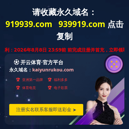
公司汇聚了建筑、钢结构、建材等领域
集
研发、设计、生产、销售、安装
于一体的综合
网站首页
钢骨架轻型板
钢骨架膨石轻型板
在
QQ咨询
线
客
扫
一
服