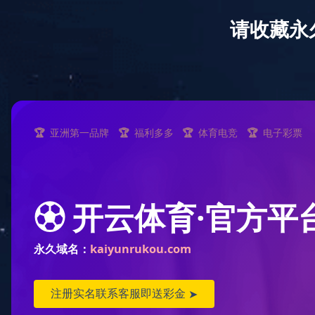
公司汇聚了建筑、钢结构、建
集
研发、设计、生产、销售、安装
于
网站首页
钢骨架轻型板
钢骨架膨石