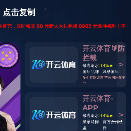
全国咨询热线：
17344710777
讯
关于我们
九游(中国)