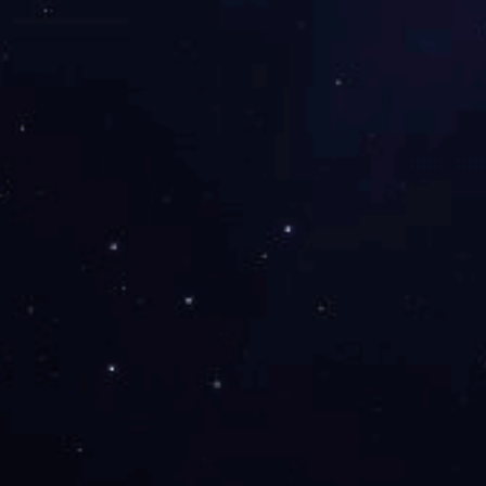
手机站二维码
友情链接/LINKS
Copyright © 九
备案号：
豫ICP备17
技术支持：
无限动
E-mail：hengdaoj
网站登录入口
|
xingkong（中国）官方网站
|
星空网页版
|
世界杯官方网
在线客服
QQ咨询