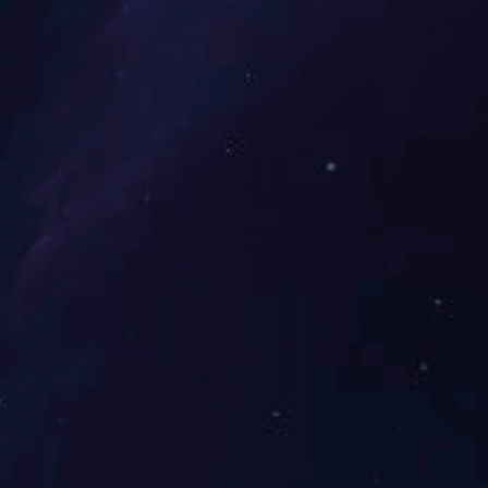
最新资讯
NEWS
能的建筑板材
01-26
、轻质、多功能的建筑板
2026
能，通过冷弯压型工艺，将
于哪些建筑领域
01-22
钢材为骨架，内部填充轻质
2026
以水泥基复合材料制成的楼