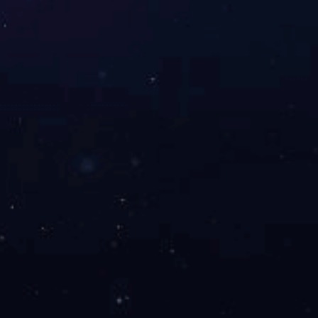
：
游 版权所有
联系人：陈经理
001075号-2
网站地图
RSS
XML
电话：17344710
力
地址：河南省郑州
ituan@qq.com
页版
|
线上买球官网(中国)官方网站
|
九游网页版·官方版在线入口
|
九游平