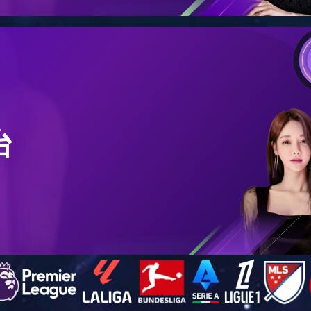
式轻型板/
拼装式轻型板