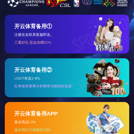
地铁区间疏散平台
河南地铁区间疏散平台
河南地铁区间疏散平台安装
河南地铁区间疏散平台厂家
预制及拼装式轻型板
预制及拼装式轻型板
膨石轻型泄爆板
膨石轻型泄爆板
kst板
河南kst板厂家