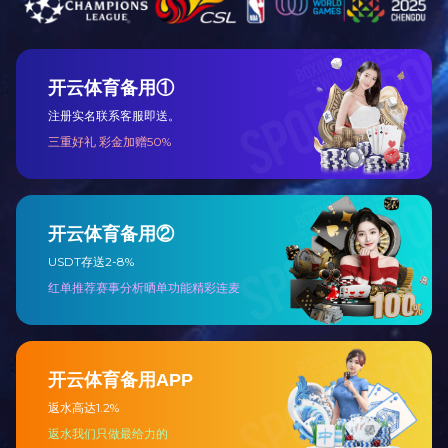
地铁区间疏散平台
河南地铁区间疏散平台
河南地铁区间疏散平台安装
河南地铁区间疏散平台厂家
预制及拼装式轻型板
预制及拼装式轻型板
膨石轻型泄爆板
膨石轻型泄爆板
kst板
河南kst板厂家