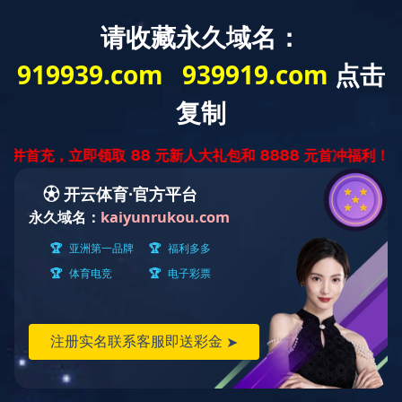
公司汇聚了建筑、钢结构、建材等领域
集
研发、设计、生产、销售、安装
于一体的综合
网站首页
钢骨架轻型板
钢骨架膨石轻型板