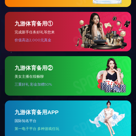
手机站二维码
友情链接/LINKS：
Copyright © 九游 版权所有
备案号：
豫ICP备17001075号-2
技术支持：
无限动力
E-mail：hengdaojituan@qq.co
乐动·官方版网站登录入口
|
xingkong（中国）官方网站
|
星空网页版
|
世
界杯官方网页版
|
线上买球官网(中国)官方网站
|
九游网页版·官方版在线
入口
|
九游平台app官网
|
星空平台
|
乐动体育(中国)官方网站
|
在线客服