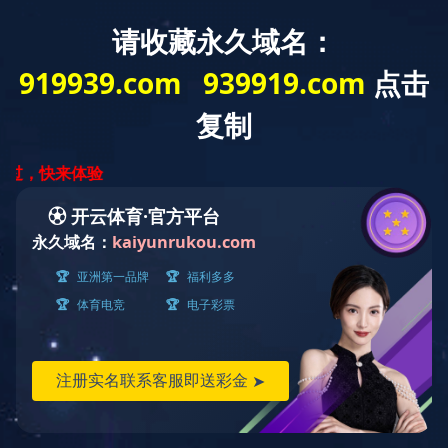
公司汇聚了建筑、钢结构、建材等领域
集
研发、设计、生产、销售、安装
于一体的综合
网站首页
钢骨架轻型板
钢骨架膨石轻型板