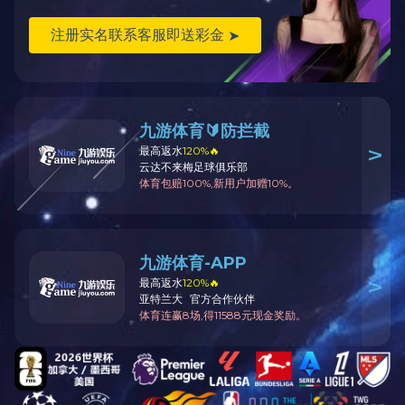
新闻报道
钢骨架膨石轻型板
生，基本上对周围
其他
二、节水量大
热门推荐
水是生命之源，我
每平米施工用水3吨
这差距还是一目了
三、提升效率
钢骨架膨石轻型板
件限制，在一定程
九游
河南钢骨架膨石轻型板
河南钢骨
无缝隙，大大地推
四、节省费用